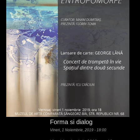
Forma si dialog
Vineri, 1 Noiembrie, 2019 - 18:00