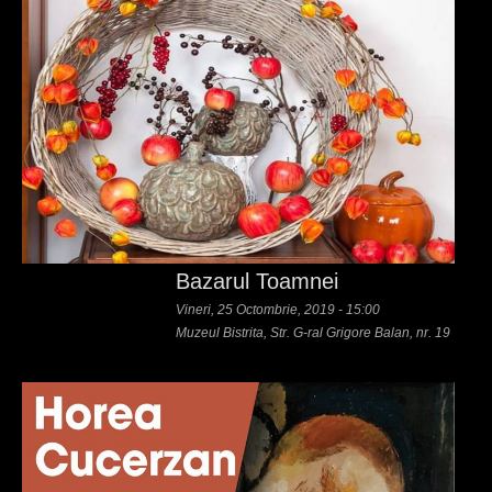
Bazarul Toamnei
Vineri, 25 Octombrie, 2019 - 15:00
Muzeul Bistrita, Str. G-ral Grigore Balan, nr. 19