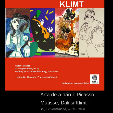
Arta de a dărui: Picasso,
Matisse, Dali și Klimt
Joi, 12 Septembrie, 2019 - 18:00