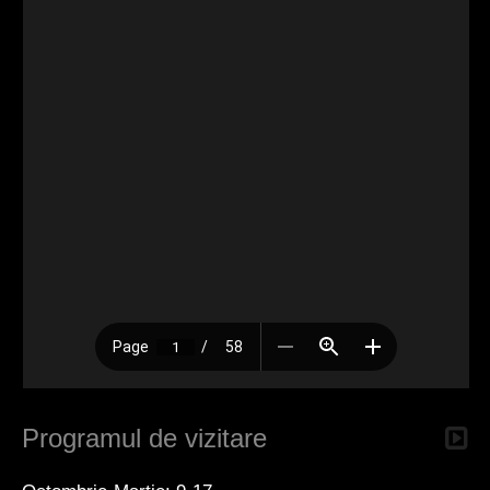
Programul de vizitare