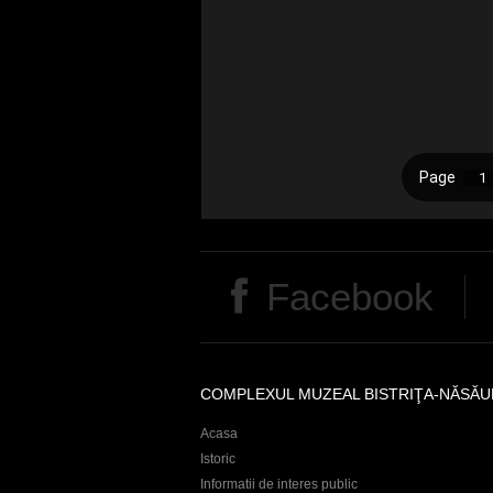
Facebook
COMPLEXUL MUZEAL BISTRIŢA-NĂSĂU
Acasa
Istoric
Informatii de interes public