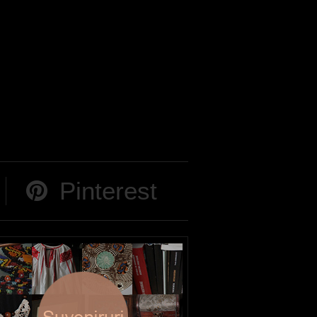
Pinterest