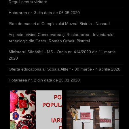
Reguli pentru vizitare
Hotararea nr. 3 din data de 06.05.2020
Plan de masuri al Complexului Muzeal Bistrita - Nasaud
Aspecte privind Conservarea și Restaurarea - Inventarului
arheologic din Castru Roman Orheiu Bistriței
Ministerul Sănătăţii - MS - Ordin nr. 414/2020 din 11 martie
2020
Oferta educațională "Scoala Altfel" - 30 martie - 4 aprilie 2020
Hotararea nr. 2 din data de 29.01.2020