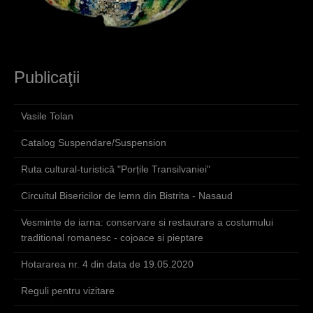
Publicaţii
Vasile Tolan
Catalog Suspendare/Suspension
Ruta cultural-turistică "Porțile Transilvaniei"
Circuitul Bisericilor de lemn din Bistrita - Nasaud
Vesminte de iarna: conservare si restaurare a costumului
traditional romanesc - cojoace si pieptare
Hotararea nr. 4 din data de 19.05.2020
Reguli pentru vizitare