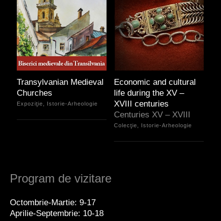
Transylvanian Medieval
Economic and cultural
Churches
life during the XV –
XVIII centuries
Expoziţie, Istorie-Arheologie
Centuries XV – XVIII
Colecţie, Istorie-Arheologie
Program de vizitare
Octombrie-Martie: 9-17
Aprilie-Septembrie: 10-18