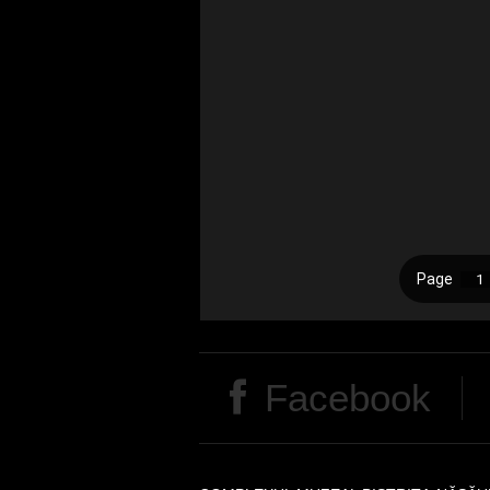
Facebook