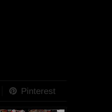
Pinterest