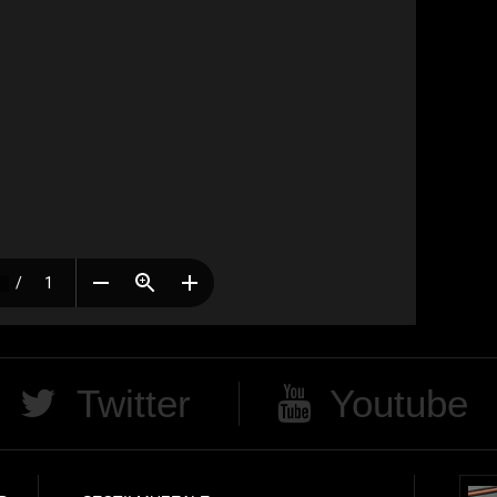
Twitter
Youtube