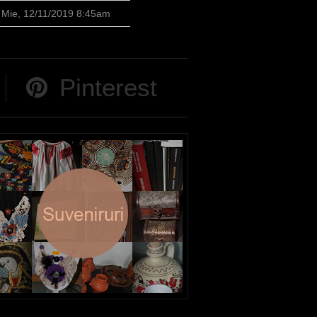
Mie, 12/11/2019 8:45am
Pinterest