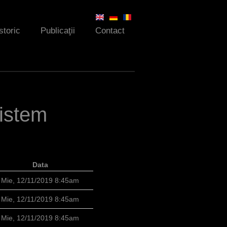
storic
Publicaţii
Contact
sistem
Data
Mie, 12/11/2019 8:45am
Mie, 12/11/2019 8:45am
Mie, 12/11/2019 8:45am