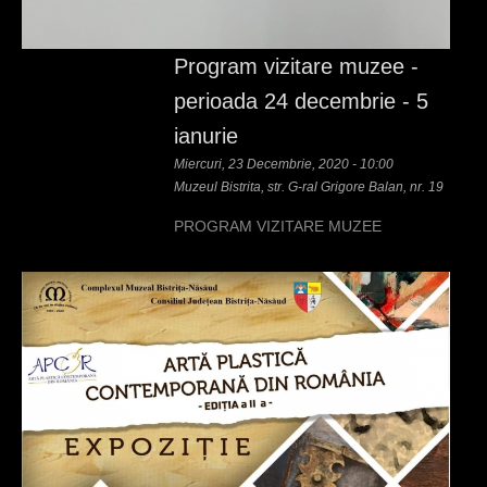
Program vizitare muzee -
perioada 24 decembrie - 5
ianurie
Miercuri, 23 Decembrie, 2020 - 10:00
Muzeul Bistrita, str. G-ral Grigore Balan, nr. 19
PROGRAM VIZITARE MUZEE