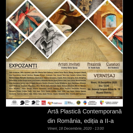
Artă Plastică Contemporană
din România, ediția a II-a
Vineri, 18 Decembrie, 2020 - 13:00