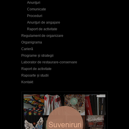
Anunţuri
Comunicate
Proceduri
Anunţuri de angajare
Raport de activitate
Regulament de organizare
Organigrama
Carieră
Programe și strategii
Laborator de restaurare-conservare
Raport de activitate
Rapoarte și studii
Kontakt