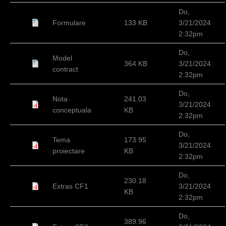
Do,
Formulare
133 KB
3/21/2024
2:32pm
Do,
Model
364 KB
3/21/2024
contract
2:32pm
Do,
Nota
241.03
3/21/2024
conceptuala
KB
2:32pm
Do,
Tema
173.95
3/21/2024
proiectare
KB
2:32pm
Do,
230.18
Extras CF1
3/21/2024
KB
2:32pm
Do,
389.96