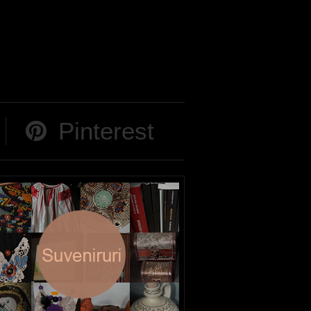
Pinterest