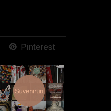
Pinterest