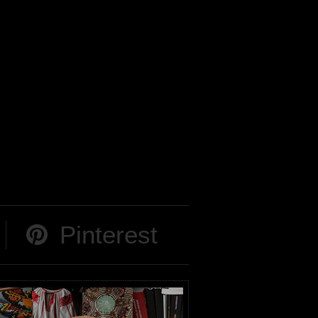
Pinterest