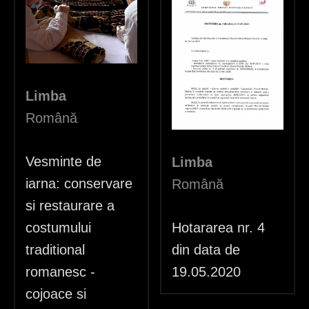
Limba
Română
Vesminte de
Limba
iarna: conservare
Română
si restaurare a
costumului
Hotararea nr. 4
traditional
din data de
romanesc -
19.05.2020
cojoace si