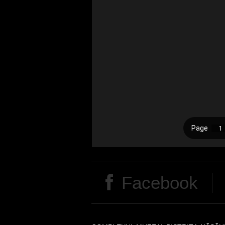
Facebook