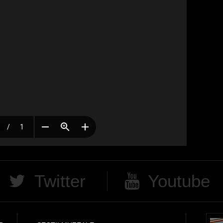
Twitter
Youtube