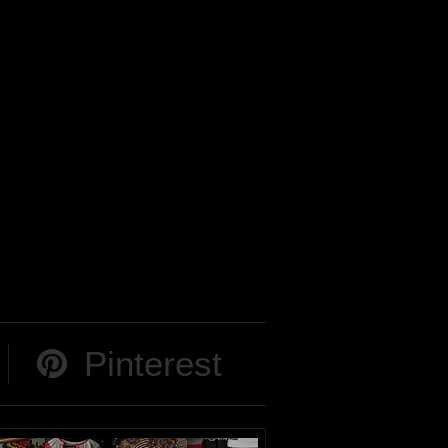
Pinterest