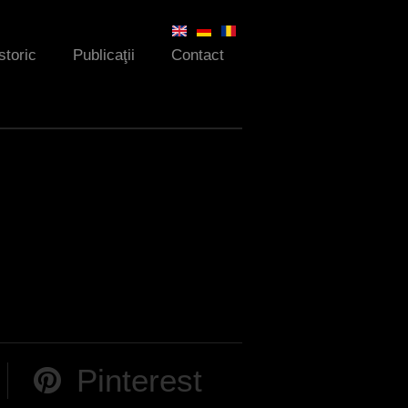
storic
Publicaţii
Contact
Pinterest