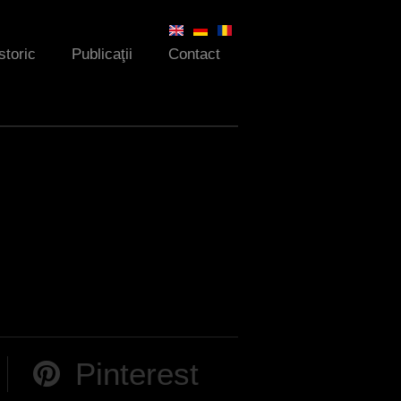
storic
Publicaţii
Contact
Pinterest