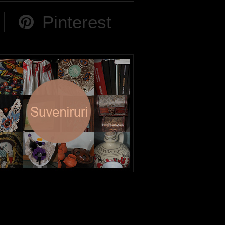
Pinterest