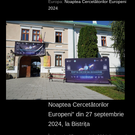
Europa:
Noaptea Cercetătorilor Europeni
2024
.
Noaptea Cercetătorilor
Europeni” din 27 septembrie
2024, la Bistrița