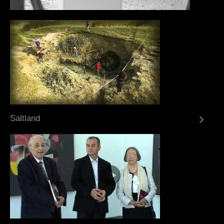
Saltland