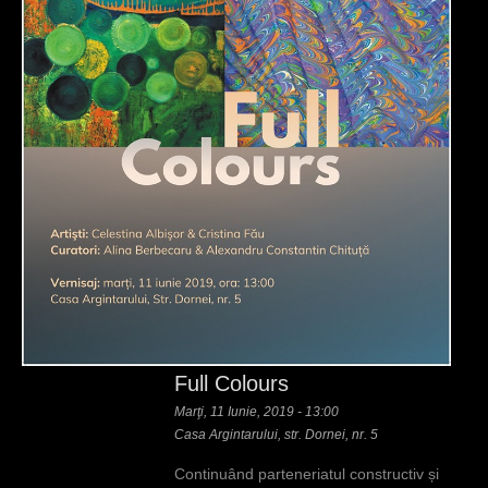
Full Colours
Marţi, 11 Iunie, 2019 - 13:00
Casa Argintarului, str. Dornei, nr. 5
Continuând parteneriatul constructiv și