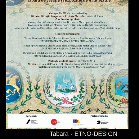
Tabara - ETNO-DESIGN