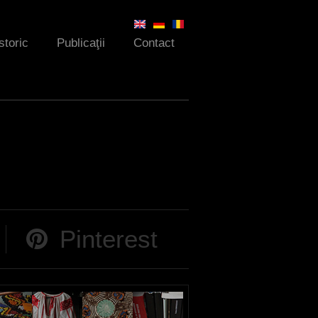
storic
Publicaţii
Contact
Pinterest