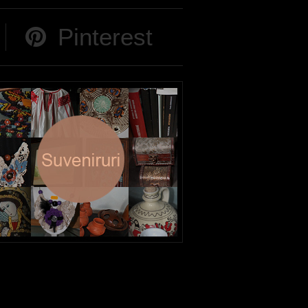
Pinterest