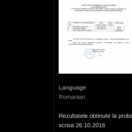
Language
Romanian
Rezultatele obtinute la prob
scrisa 26.10.2016