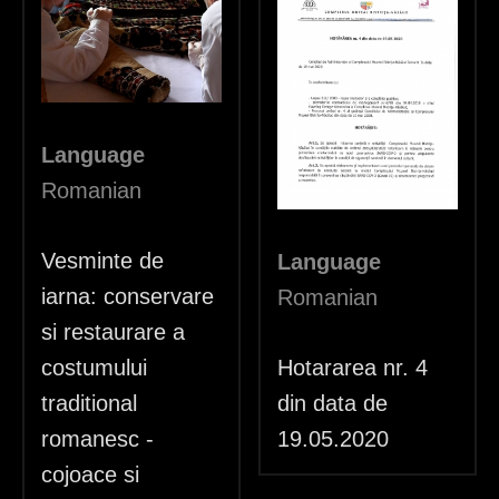
Language
Romanian
Vesminte de
Language
iarna: conservare
Romanian
si restaurare a
costumului
Hotararea nr. 4
traditional
din data de
romanesc -
19.05.2020
cojoace si