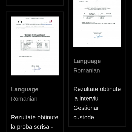
Language
Romanian
Rezultate obtinute
Language
la interviu -
Romanian
Gestionar
Rezultate obtinute
custode
la proba scrisa -