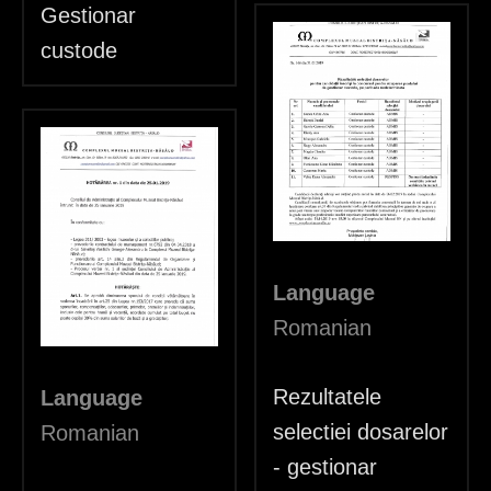
Gestionar
custode
Language
Romanian
Rezultatele
Language
selectiei dosarelor
Romanian
- gestionar