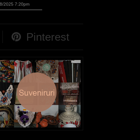
/28/2025 7:20pm
Pinterest