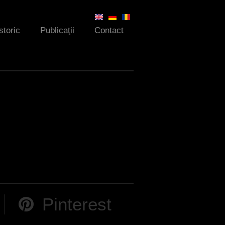
storic
Publicaţii
Contact
Pinterest