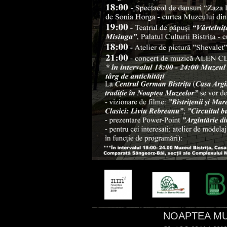
NOAPTEA M