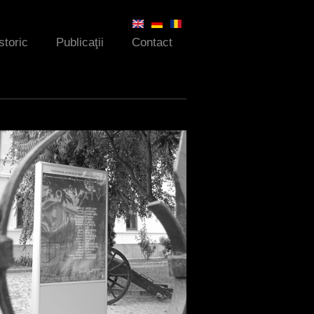
storic
Publicaţii
Contact