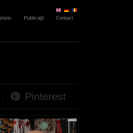
storic
Publicaţii
Contact
Pinterest