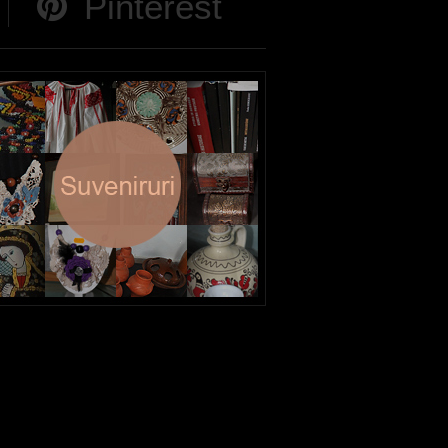
Pinterest