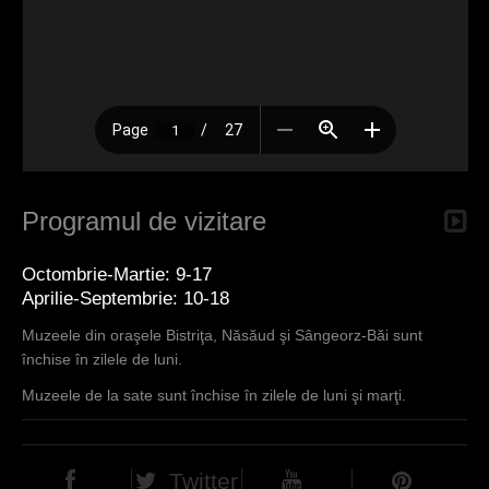
Programul de vizitare
Octombrie-Martie: 9-17
Aprilie-Septembrie: 10-18
Muzeele din oraşele Bistriţa, Năsăud şi Sângeorz-Băi sunt
închise în zilele de luni.
Muzeele de la sate sunt închise în zilele de luni şi marţi.
Twitter