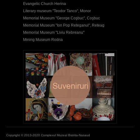
Evangelic Church Herina
Literary museum "Teodor Tanco", Monor
Memorial Museum "George Coşbuc", Coşbuc
Memorial Museum "Ion Pop Reteganul", Reteag
Memorial Museum "Liviu Rebreanu"
Mining Museum Rodna
Copyright © 2013-2020 Complexul Muzeal Bistrita-Nasaud