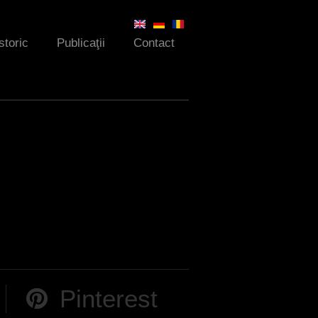
storic
Publicaţii
Contact
Pinterest