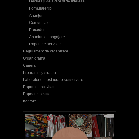
Declaraţii de avere și de interese
Formulare tip
Anunţuri
Comunicate
Proceduri
Anunţuri de angajare
Raport de activitate
Regulament de organizare
Organigrama
Carieră
Programe și strategii
Laborator de restaurare-conservare
Raport de activitate
Rapoarte și studii
Kontakt