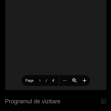
Programul de vizitare