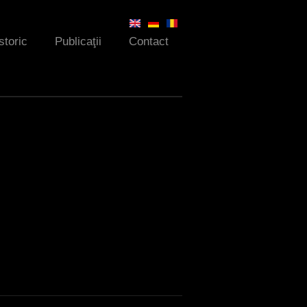
storic
Publicaţii
Contact