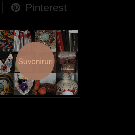
Pinterest