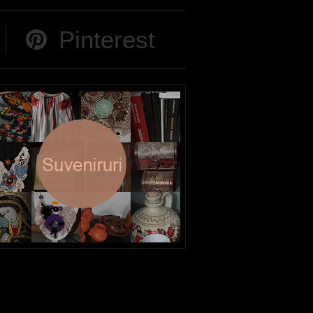
Pinterest