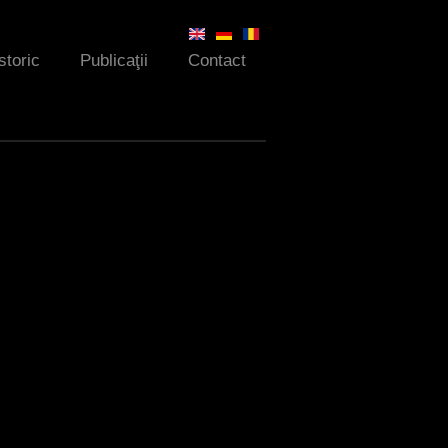
storic
Publicaţii
Contact