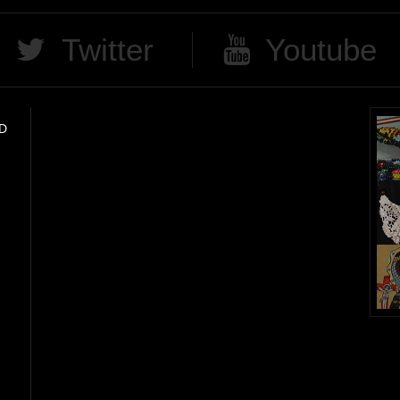
Twitter
Youtube
D