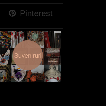
Pinterest