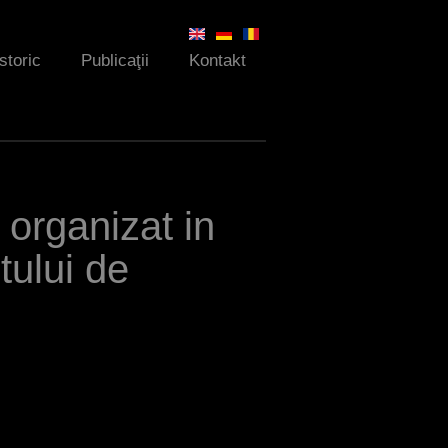
Istoric
Publicaţii
Kontakt
 organizat in
tului de