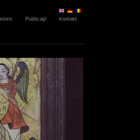
Istoric
Publicaţii
Kontakt