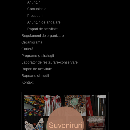
Anunţuri
Comunicate
Proceduri
Anunţuri de angajare
Raport de activitate
Regulament de organizare
Organigrama
Carieră
Programe și strategii
Laborator de restaurare-conservare
Raport de activitate
Rapoarte și studii
Kontakt