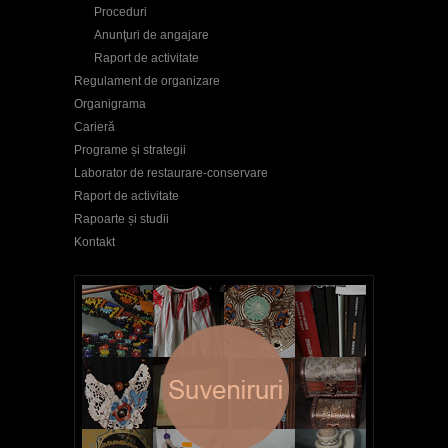
Proceduri
Anunţuri de angajare
Raport de activitate
Regulament de organizare
Organigrama
Carieră
Programe și strategii
Laborator de restaurare-conservare
Raport de activitate
Rapoarte și studii
Kontakt