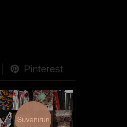
Pinterest