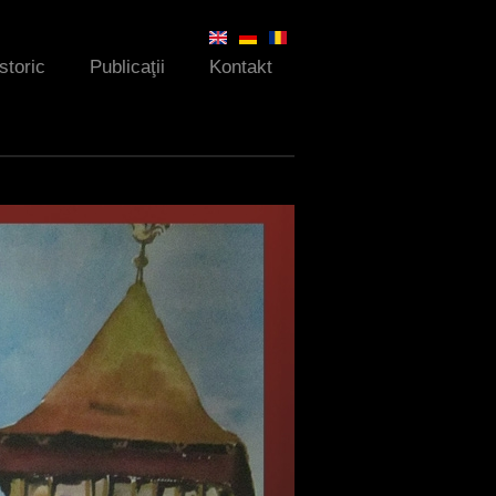
Istoric
Publicaţii
Kontakt