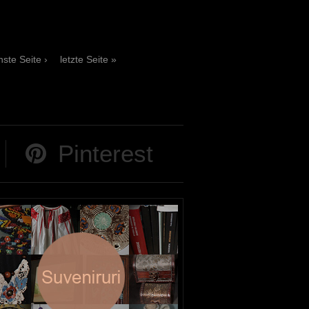
ste Seite ›
letzte Seite »
Pinterest