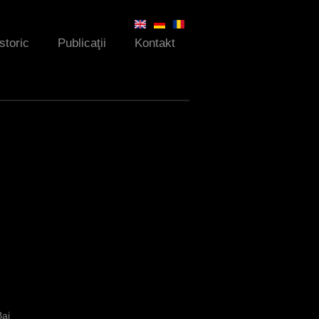
Istoric
Publicaţii
Kontakt
Bai