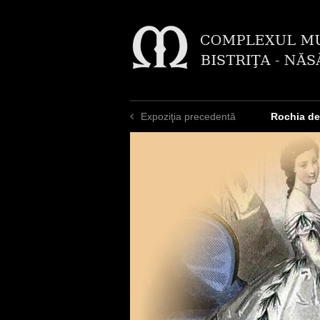
Expoziţia precedentă
Rochia de