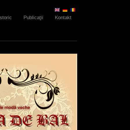
Istoric
Publicaţii
Kontakt